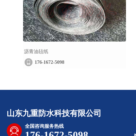
沥青油毡纸
176-1672-5098
山东九重防水科技有限公司
全国咨询服务热线
176-1672-5098