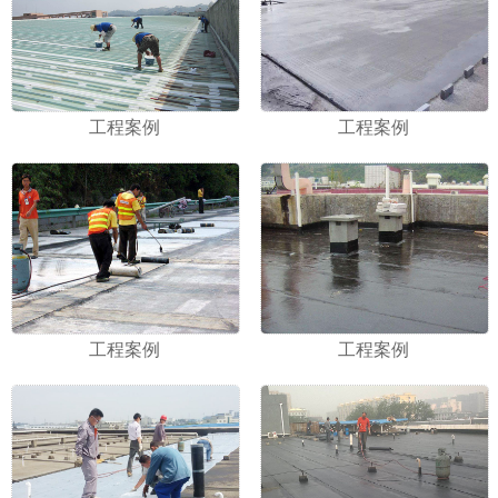
工程案例
工程案例
工程案例
工程案例