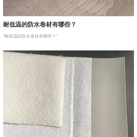
耐低温的防水卷材有哪些？
"耐低温的防水卷材有哪些？"