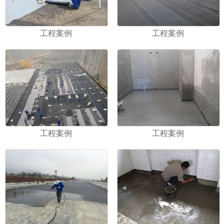
工程案例
工程案例
工程案例
工程案例