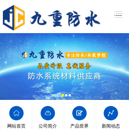
网站首页
公司简介
产品世界
新闻动态