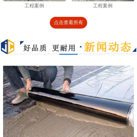
工程案例
工程案例
点击查看所有