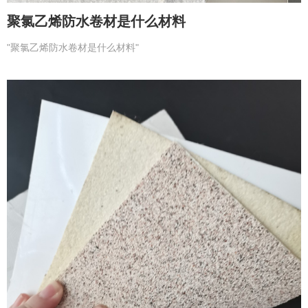
聚氯乙烯防水卷材是什么材料
"聚氯乙烯防水卷材是什么材料"